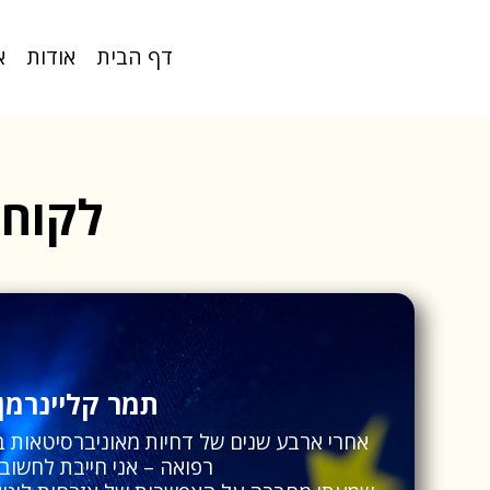
דף הבית
אודות
א
לקוחו
תמר קליינרמן
אחרי ארבע שנים של דחיות מאוניברסיטאות ב
רפואה – אני חייבת לחשוב